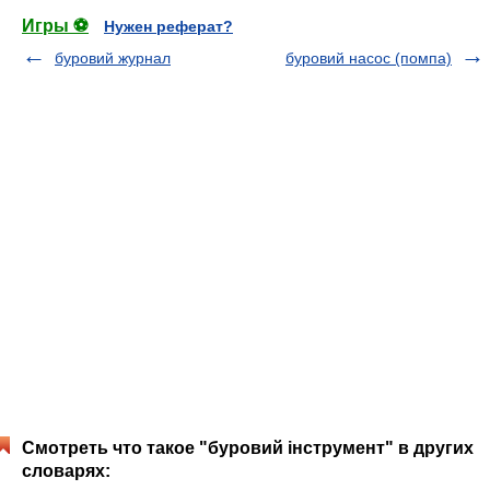
Игры ⚽
Нужен реферат?
буровий журнал
буровий насос (помпа)
Смотреть что такое "буровий інструмент" в других
словарях: